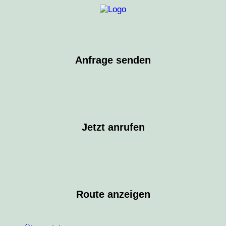
Anfrage senden
Jetzt anrufen
Route anzeigen