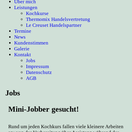
Über mich
Leistungen
Kochkurse
Thermomix Handelsvertretung
Le Creuset Handelspartner
Termine
News
Kundenstimmen
Galerie
Kontakt
Jobs
Impressum
Datenschutz
AGB
Jobs
Mini-Jobber gesucht!
Rund um jeden Kochkurs fallen viele kleinere Arbeiten