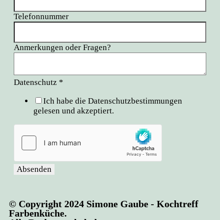
Telefonnummer
Anmerkungen oder Fragen?
Datenschutz
*
Ich habe die Datenschutzbestimmungen
gelesen und akzeptiert.
Absenden
© Copyright 2024 Simone Gaube - Kochtreff
Farbenküche.