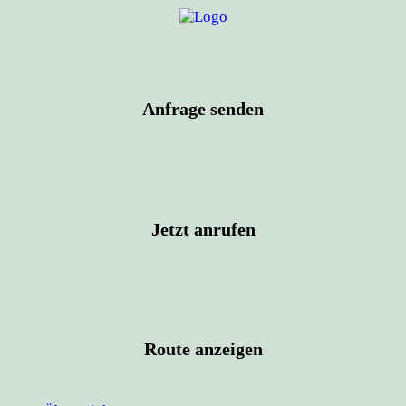
Anfrage senden
Jetzt anrufen
Route anzeigen