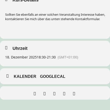
Sollten Sie ebenfalls an einer solchen Veranstaltung Interesse haben,
kontaktieren Sie mich über das unten stehende Kontaktformular.
Uhrzeit
18. Dezember 2025
18:30
-
21:30
(GMT+01:00)
KALENDER
GOOGLECAL