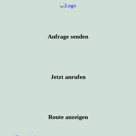
Anfrage senden
Jetzt anrufen
Route anzeigen