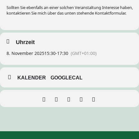
Sollten Sie ebenfalls an einer solchen Veranstaltung Interesse haben,
kontaktieren Sie mich über das unten stehende Kontaktformular.
Uhrzeit
8. November 2025
15:30
-
17:30
(GMT+01:00)
KALENDER
GOOGLECAL