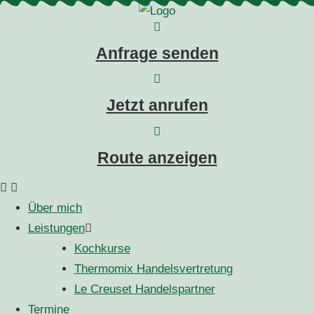
Anfrage senden
Jetzt anrufen
Route anzeigen
Über mich
Leistungen
Kochkurse
Thermomix Handelsvertretung
Le Creuset Handelspartner
Termine