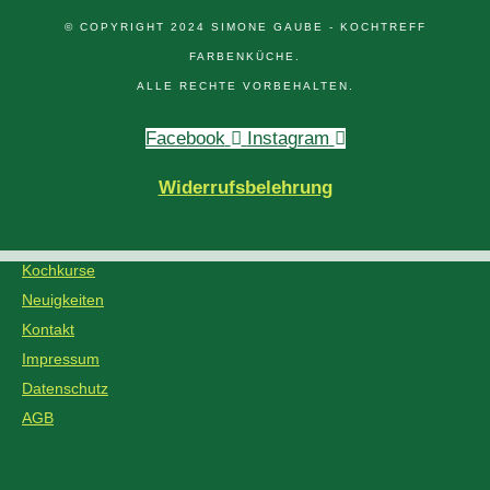
© COPYRIGHT 2024 SIMONE GAUBE - KOCHTREFF
FARBENKÜCHE.
ALLE RECHTE VORBEHALTEN.
Facebook
Instagram
Widerrufsbelehrung
Kochkurse
Neuigkeiten
Kontakt
Impressum
Datenschutz
AGB