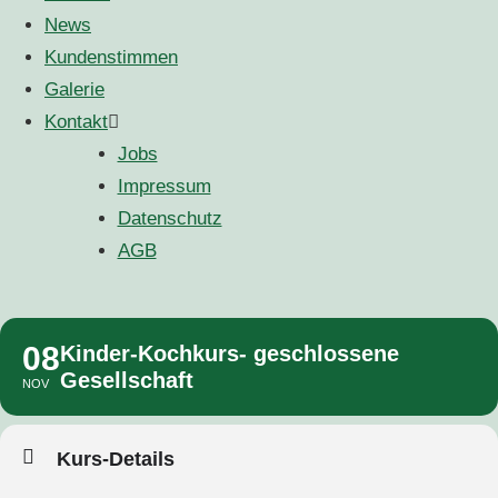
News
Kundenstimmen
Galerie
Kontakt
Jobs
Impressum
Datenschutz
AGB
08
Kinder-Kochkurs- geschlossene
Gesellschaft
NOV
Kurs-Details