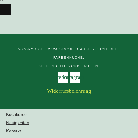
© COPYRIGHT 2024 SIMONE GAUBE - KOCHTREFF
FARBENKÜCHE.
ALLE RECHTE VORBEHALTEN.
Facebook
Instagram
Widerrufsbelehrung
Kochkurse
Neuigkeiten
Kontakt