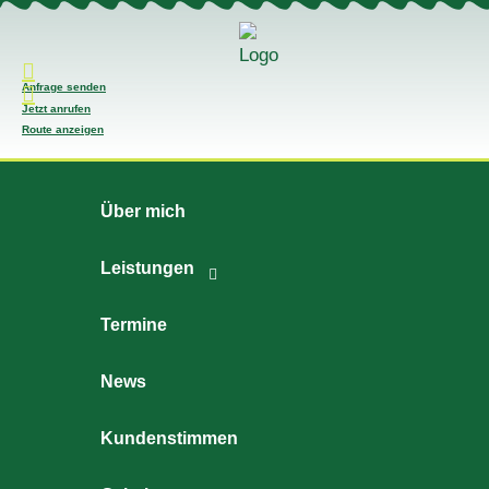
Anfrage senden
Jetzt anrufen
Route anzeigen
Über mich
Leistungen
Termine
News
Kundenstimmen