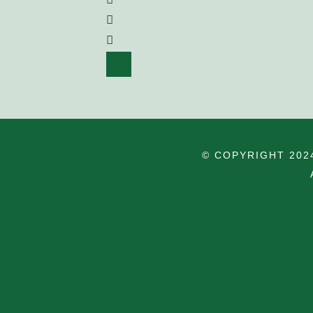
© COPYRIGHT 202