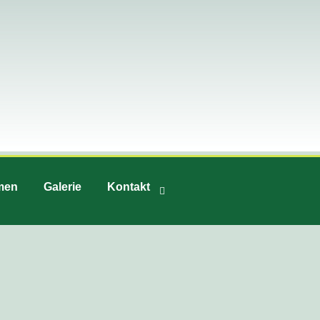
men
Galerie
Kontakt