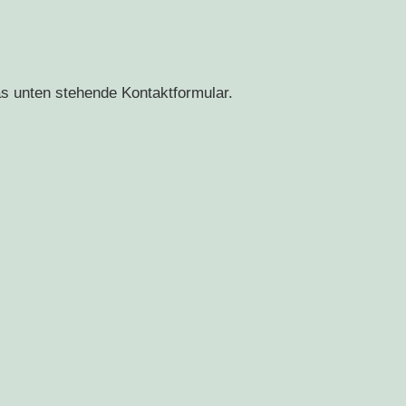
as unten stehende Kontaktformular.