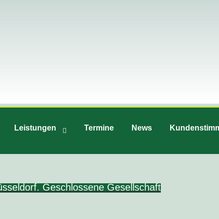
Leistungen
Termine
News
Kundenstim
üsseldorf. Geschlossene Gesellschaft