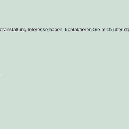
Veranstaltung Interesse haben, kontaktieren Sie mich über d
)