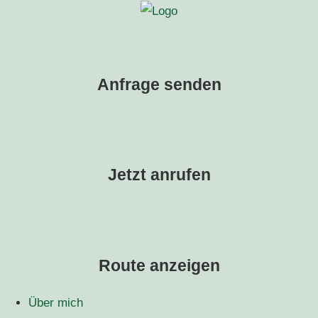
Anfrage senden
Jetzt anrufen
Route anzeigen
Über mich