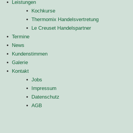
Leistungen
Kochkurse
Thermomix Handelsvertretung
Le Creuset Handelspartner
Termine
News
Kundenstimmen
Galerie
Kontakt
Jobs
Impressum
Datenschutz
AGB