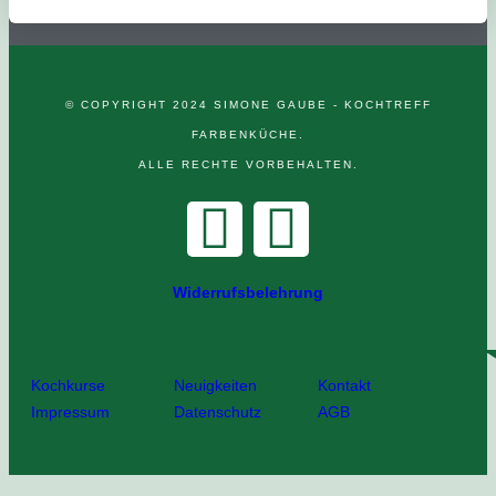
© COPYRIGHT 2024 SIMONE GAUBE - KOCHTREFF
FARBENKÜCHE.
ALLE RECHTE VORBEHALTEN.
Widerrufsbelehrung
Kochkurse
Neuigkeiten
Kontakt
Impressum
Datenschutz
AGB