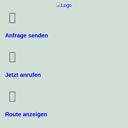
Anfrage senden
Jetzt anrufen
Route anzeigen