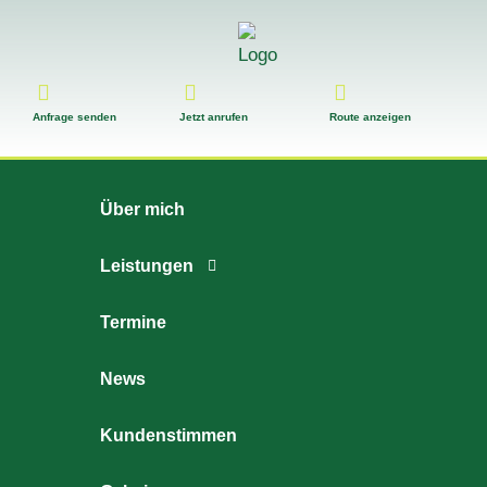
Anfrage senden
Jetzt anrufen
Route anzeigen
Über mich
Leistungen
Termine
News
Kundenstimmen