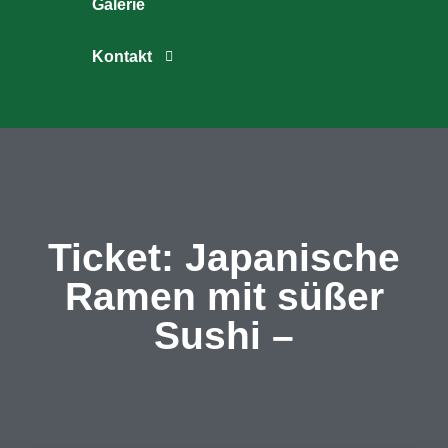
Galerie
Kontakt
Ticket: Japanische
Ramen mit süßer
Sushi –