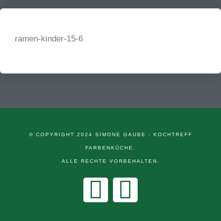
ramen-kinder-15-6
© COPYRIGHT 2024 SIMONE GAUBE - KOCHTREFF
FARBENKÜCHE.
ALLE RECHTE VORBEHALTEN.
Widerrufsbelehrung