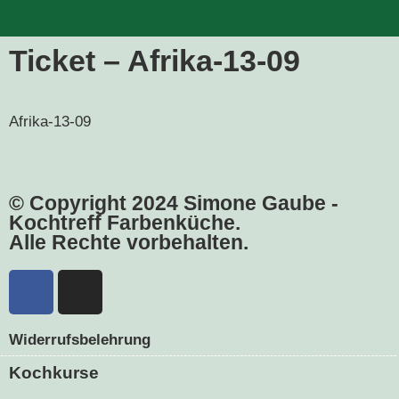
Ticket – Afrika-13-09
Afrika-13-09
© Copyright 2024 Simone Gaube -
Kochtreff Farbenküche.
Alle Rechte vorbehalten.
Widerrufsbelehrung
Kochkurse