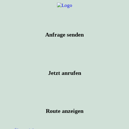
Anfrage senden
Jetzt anrufen
Route anzeigen