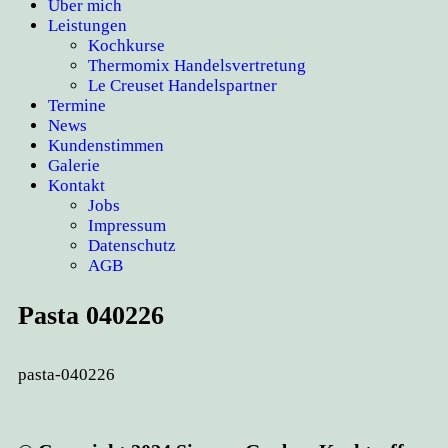
Über mich
Leistungen
Kochkurse
Thermomix Handelsvertretung
Le Creuset Handelspartner
Termine
News
Kundenstimmen
Galerie
Kontakt
Jobs
Impressum
Datenschutz
AGB
Pasta 040226
pasta-040226