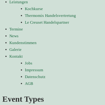
Leistungen
Kochkurse
Thermomix Handelsvertretung
Le Creuset Handelspartner
Termine
News
Kundenstimmen
Galerie
Kontakt
Jobs
Impressum
Datenschutz
AGB
Event Types