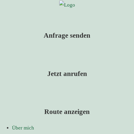
Anfrage senden
Jetzt anrufen
Route anzeigen
Über mich