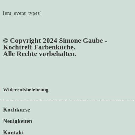
[em_event_types]
© Copyright 2024 Simone Gaube -
Kochtreff Farbenküche.
Alle Rechte vorbehalten.
Widerrufsbelehrung
Kochkurse
Neuigkeiten
Kontakt