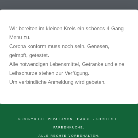
Wir bereiten im kleinen Kreis ein schönes 4-Gang
Menü zu.
Corona konform muss noch sein. Genesen,
geimpft, getestet.
Alle notwendigen Lebensmittel, Getränke und eine
Leihschürze stehen zur Verfügung.
Um verbindliche Anmeldung wird gebeten.
© COPYRIGHT 2024 SIMONE GAUBE - KOCHTREFF
FARBENKÜCHE.
ALLE RECHTE VORBEHALTEN.